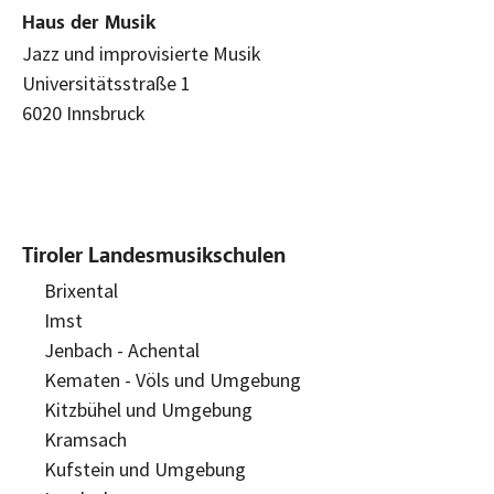
Haus der Musik
Jazz und improvisierte Musik
Universitätsstraße 1
6020 Innsbruck
Tiroler Landesmusikschulen
Brixental
Imst
Jenbach - Achental
Kematen - Völs und Umgebung
Kitzbühel und Umgebung
Kramsach
Kufstein und Umgebung