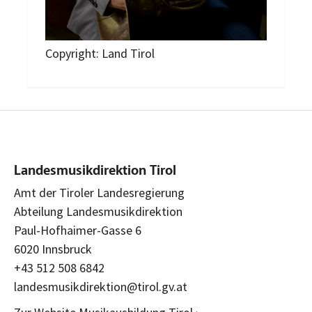
Copyright: Land Tirol
Landesmusikdirektion Tirol
Amt der Tiroler Landesregierung
Abteilung Landesmusikdirektion
Paul-Hofhaimer-Gasse 6
6020 Innsbruck
+43 512 508 6842
landesmusikdirektion@tirol.gv.at