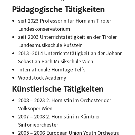
Pädagogische Tätigkeiten
seit 2023 Professorin für Horn am Tiroler
Landeskonservatorium
seit 2003 Unterrichtstätigkeit an der Tiroler
Landesmusikschule Kufstein
2013 -2014 Unterrichtstätigkeit an der Johann
Sebastian Bach Musikschule Wien
Internationale Horntage Telfs
Woodstock Academy
Künstlerische Tätigkeiten
2008 – 2023 2. Hornistin im Orchester der
Volksoper Wien
2007 – 2008 2. Hornistin im Kärntner
Sinfonieorchester
2005 – 2006 European Union Youth Orchestra