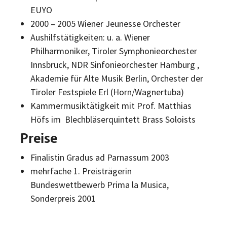
EUYO
2000 – 2005 Wiener Jeunesse Orchester
Aushilfstätigkeiten: u. a.
Wiener
Philharmoniker, Tiroler Symphonieorchester
Innsbruck, NDR Sinfonieorchester Hamburg ,
Akademie für Alte Musik Berlin, Orchester der
Tiroler Festspiele Erl (Horn/Wagnertuba)
Kammermusiktätigkeit mit Prof. Matthias
Höfs im
Blechbläserquintett Brass Soloists
Preise
Finalistin Gradus ad Parnassum 2003
mehrfache 1. Preisträgerin
Bundeswettbewerb Prima la Musica,
Sonderpreis 2001