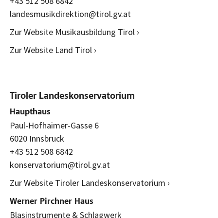
+43 512 508 6842
landesmusikdirektion@tirol.gv.at
Zur Website Musikausbildung Tirol ›
Zur Website Land Tirol ›
Tiroler Landeskonservatorium
Haupthaus
Paul-Hofhaimer-Gasse 6
6020 Innsbruck
+43 512 508 6842
konservatorium@tirol.gv.at
Zur Website Tiroler Landeskonservatorium ›
Werner Pirchner Haus
Blasinstrumente & Schlagwerk