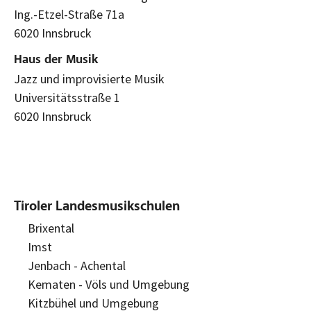
Ing.-Etzel-Straße 71a
6020 Innsbruck
Haus der Musik
Jazz und improvisierte Musik
Universitätsstraße 1
6020 Innsbruck
Tiroler Landesmusikschulen
Brixental
Imst
Jenbach - Achental
Kematen - Völs und Umgebung
Kitzbühel und Umgebung