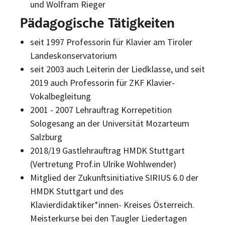
und Wolfram Rieger
Pädagogische Tätigkeiten
seit 1997 Professorin für Klavier am Tiroler
Landeskonservatorium
seit 2003 auch Leiterin der Liedklasse, und seit
2019 auch Professorin für ZKF Klavier-
Vokalbegleitung
2001 - 2007 Lehrauftrag Korrepetition
Sologesang an der Universität Mozarteum
Salzburg
2018/19 Gastlehrauftrag HMDK Stuttgart
(Vertretung Prof.in Ulrike Wohlwender)
Mitglied der Zukunftsinitiative SIRIUS 6.0 der
HMDK Stuttgart und des
Klavierdidaktiker*innen- Kreises Österreich.
Meisterkurse bei den Taugler Liedertagen