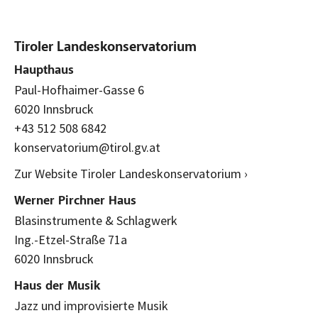
Tiroler Landeskonservatorium
Haupthaus
Paul-Hofhaimer-Gasse 6
6020 Innsbruck
+43 512 508 6842
konservatorium@tirol.gv.at
Zur Website Tiroler Landeskonservatorium ›
Werner Pirchner Haus
Blasinstrumente & Schlagwerk
Ing.-Etzel-Straße 71a
6020 Innsbruck
Haus der Musik
Jazz und improvisierte Musik