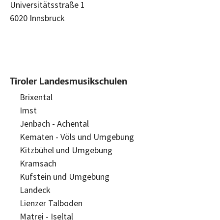
Universitätsstraße 1
6020 Innsbruck
Tiroler Landesmusikschulen
Brixental
Imst
Jenbach - Achental
Kematen - Völs und Umgebung
Kitzbühel und Umgebung
Kramsach
Kufstein und Umgebung
Landeck
Lienzer Talboden
Matrei - Iseltal