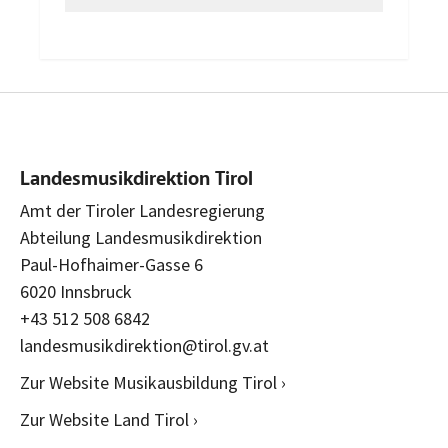
Landesmusikdirektion Tirol
Amt der Tiroler Landesregierung
Abteilung Landesmusikdirektion
Paul-Hofhaimer-Gasse 6
6020 Innsbruck
+43 512 508 6842
landesmusikdirektion@tirol.gv.at
Zur Website Musikausbildung Tirol ›
Zur Website Land Tirol ›