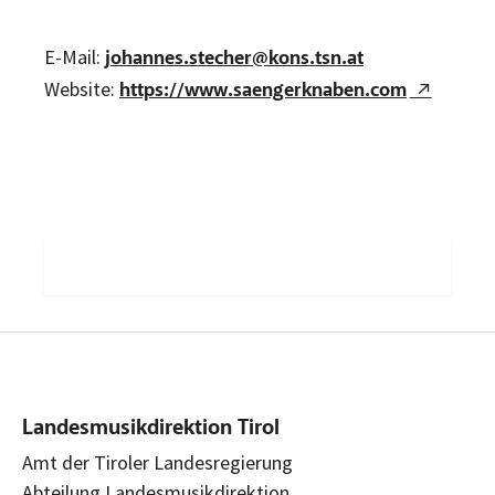
E-Mail:
johannes.stecher@kons.tsn.at
Website:
https://www.saengerknaben.com
Landesmusikdirektion Tirol
Amt der Tiroler Landesregierung
Abteilung Landesmusikdirektion