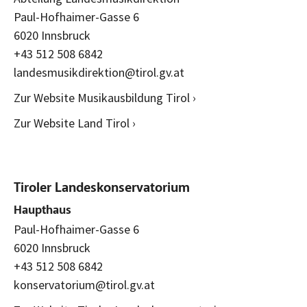
Paul-Hofhaimer-Gasse 6
6020 Innsbruck
+43 512 508 6842
landesmusikdirektion@tirol.gv.at
Zur Website Musikausbildung Tirol ›
Zur Website Land Tirol ›
Tiroler Landeskonservatorium
Haupthaus
Paul-Hofhaimer-Gasse 6
6020 Innsbruck
+43 512 508 6842
konservatorium@tirol.gv.at