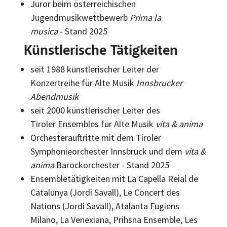
Juror beim österreichischen
Jugendmusikwettbewerb
Prima la
musica
- Stand 2025
Künstlerische Tätigkeiten
seit 1988 künstlerischer Leiter der
Konzertreihe für Alte Musik
Innsbrucker
Abendmusik
seit 2000 künstlerischer Leiter des
Tiroler Ensembles für Alte Musik
vita & anima
Orchesterauftritte mit dem Tiroler
Symphonieorchester Innsbruck und dem
vita &
anima
Barockorchester - Stand 2025
Ensembletätigkeiten mit La Capella Reial de
Catalunya (Jordi Savall), Le Concert des
Nations (Jordi Savall), Atalanta Fugiens
Milano, La Venexiana, Prihsna Ensemble, Les