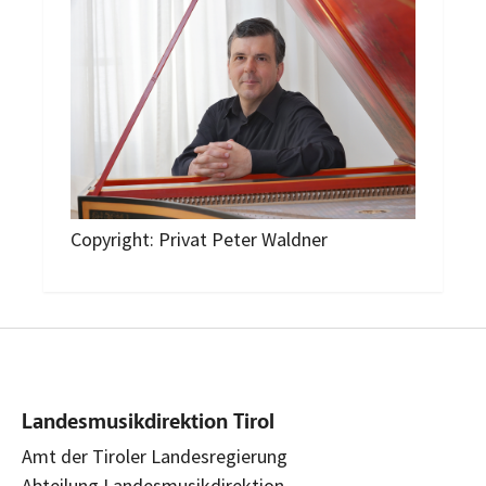
Copyright: Privat Peter Waldner
Landesmusikdirektion Tirol
Amt der Tiroler Landesregierung
Abteilung Landesmusikdirektion