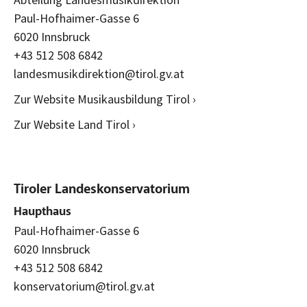
Paul-Hofhaimer-Gasse 6
6020 Innsbruck
+43 512 508 6842
landesmusikdirektion@tirol.gv.at
Zur Website Musikausbildung Tirol ›
Zur Website Land Tirol ›
Tiroler Landeskonservatorium
Haupthaus
Paul-Hofhaimer-Gasse 6
6020 Innsbruck
+43 512 508 6842
konservatorium@tirol.gv.at