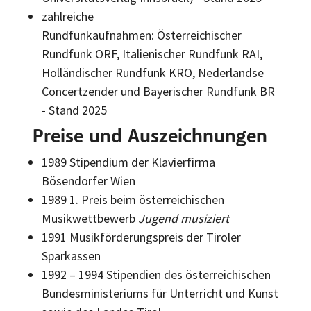
zahlreiche
Rundfunkaufnahmen: Österreichischer
Rundfunk ORF, Italienischer Rundfunk RAI,
Holländischer Rundfunk KRO, Nederlandse
Concertzender und Bayerischer Rundfunk BR
- Stand 2025
Preise und Auszeichnungen
1989 Stipendium der Klavierfirma
Bösendorfer Wien
1989 1. Preis beim österreichischen
Musikwettbewerb
Jugend musiziert
1991 Musikförderungspreis der Tiroler
Sparkassen
1992 – 1994 Stipendien des österreichischen
Bundesministeriums für Unterricht und Kunst