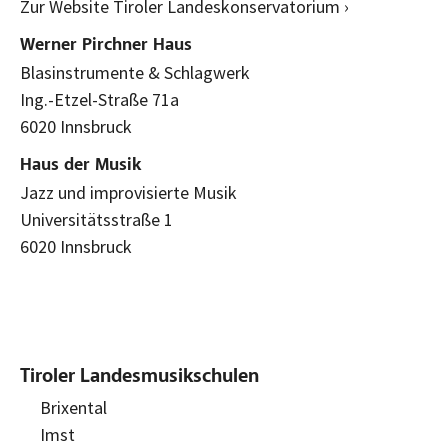
Zur Website Tiroler Landeskonservatorium ›
Werner Pirchner Haus
Blasinstrumente & Schlagwerk
Ing.-Etzel-Straße 71a
6020 Innsbruck
Haus der Musik
Jazz und improvisierte Musik
Universitätsstraße 1
6020 Innsbruck
Tiroler Landesmusikschulen
Brixental
Imst