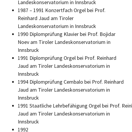
Landeskonservatorium in Innsbruck
1987 – 1991 Konzertfach Orgel bei Prof.
Reinhard Jaud am Tiroler
Landeskonservatorium in Innsbruck
1990 Diplomprüfung Klavier bei Prof. Bojidar
Noev am Tiroler Landeskonservatorium in
Innsbruck
1991 Diplomprüfung Orgel bei Prof. Reinhard
Jaud am Tiroler Landeskonservatorium in
Innsbruck
1994 Diplomprüfung Cembalo bei Prof. Reinhard
Jaud am Tiroler Landeskonservatorium in
Innsbruck
1991 Staatliche Lehrbefähigung Orgel bei Prof. Rei
Jaud am Tiroler Landeskonservatorium in
Innsbruck
1992