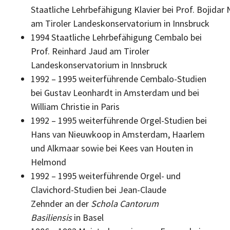
Staatliche Lehrbefähigung Klavier bei Prof. Bojidar
am Tiroler Landeskonservatorium in Innsbruck
1994 Staatliche Lehrbefähigung Cembalo bei
Prof. Reinhard Jaud am Tiroler
Landeskonservatorium in Innsbruck
1992 – 1995 weiterführende Cembalo-Studien
bei Gustav Leonhardt in Amsterdam und bei
William Christie in Paris
1992 – 1995 weiterführende Orgel-Studien bei
Hans van Nieuwkoop in Amsterdam, Haarlem
und Alkmaar sowie bei Kees van Houten in
Helmond
1992 – 1995 weiterführende Orgel- und
Clavichord-Studien bei Jean-Claude
Zehnder an der
Schola Cantorum
Basiliensis
in Basel