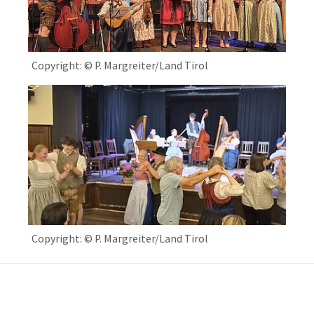
Copyright: © P. Margreiter/Land Tirol
Copyright: © P. Margreiter/Land Tirol