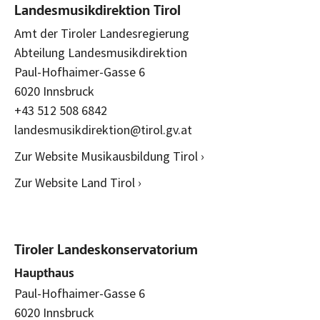
Landesmusikdirektion Tirol
Amt der Tiroler Landesregierung
Abteilung Landesmusikdirektion
Paul-Hofhaimer-Gasse 6
6020 Innsbruck
+43 512 508 6842
landesmusikdirektion@tirol.gv.at
Zur Website Musikausbildung Tirol ›
Zur Website Land Tirol ›
Tiroler Landeskonservatorium
Haupthaus
Paul-Hofhaimer-Gasse 6
6020 Innsbruck