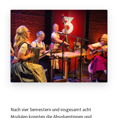
Nach vier Semestern und insgesamt acht
Modulen konnten die Absolventinnen und