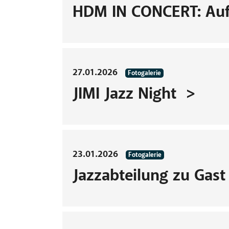
HDM IN CONCERT: Auf
27.01.2026
Fotogalerie
JIMI Jazz Night
23.01.2026
Fotogalerie
Jazzabteilung zu Gast