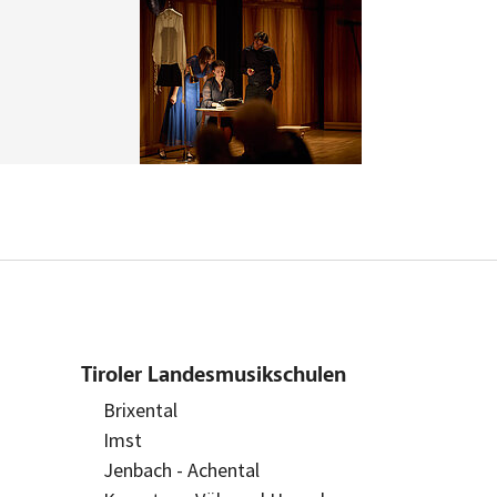
Tiroler Landesmusikschulen
Brixental
Imst
Jenbach - Achental