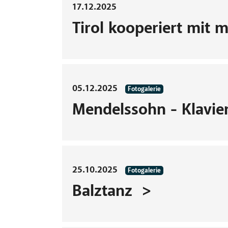
17.12.2025
Tirol kooperiert mit 
05.12.2025
Fotogalerie
Mendelssohn - Klavie
25.10.2025
Fotogalerie
Balztanz