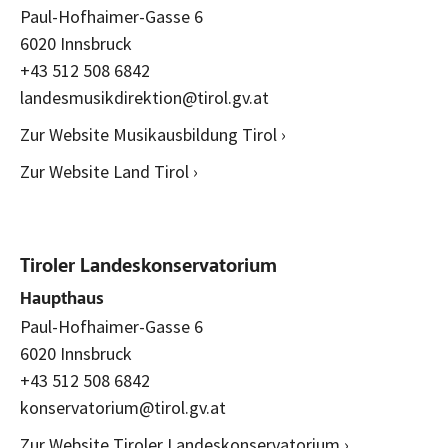
Paul-Hofhaimer-Gasse 6
6020 Innsbruck
+43 512 508 6842
landesmusikdirektion@tirol.gv.at
Zur Website Musikausbildung Tirol ›
Zur Website Land Tirol ›
Tiroler Landeskonservatorium
Haupthaus
Paul-Hofhaimer-Gasse 6
6020 Innsbruck
+43 512 508 6842
konservatorium@tirol.gv.at
Zur Website Tiroler Landeskonservatorium ›