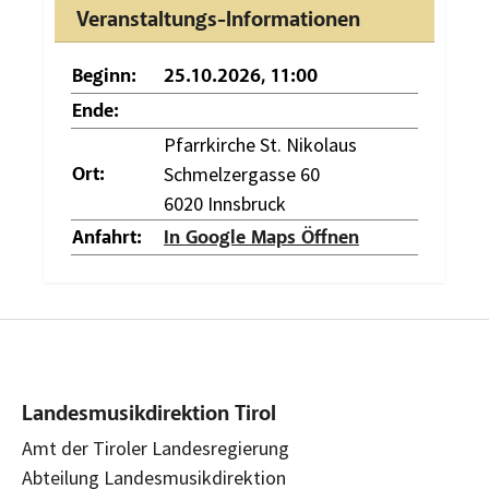
Veranstaltungs-Informationen
Beginn:
25.10.2026, 11:00
Ende:
Pfarrkirche St. Nikolaus
Schmelzergasse 60
Ort:
6020 Innsbruck
Anfahrt:
In Google Maps Öffnen
Landesmusikdirektion Tirol
Amt der Tiroler Landesregierung
Abteilung Landesmusikdirektion