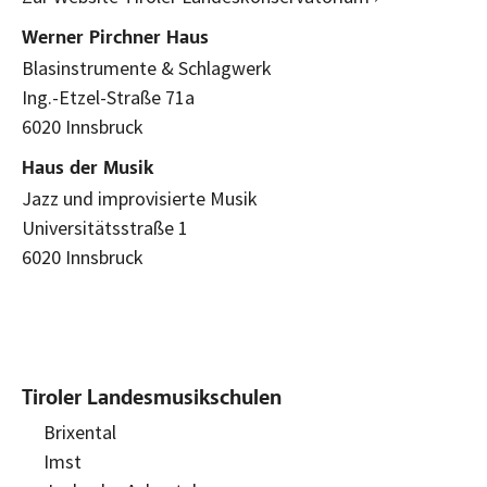
Werner Pirchner Haus
Blasinstrumente & Schlagwerk
Ing.-Etzel-Straße 71a
6020 Innsbruck
Haus der Musik
Jazz und improvisierte Musik
Universitätsstraße 1
6020 Innsbruck
Tiroler Landesmusikschulen
Brixental
Imst