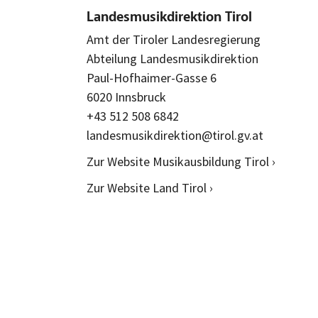
Landesmusikdirektion Tirol
Amt der Tiroler Landesregierung
Abteilung Landesmusikdirektion
Paul-Hofhaimer-Gasse 6
6020 Innsbruck
+43 512 508 6842
landesmusikdirektion@tirol.gv.at
Zur Website Musikausbildung Tirol ›
Zur Website Land Tirol ›