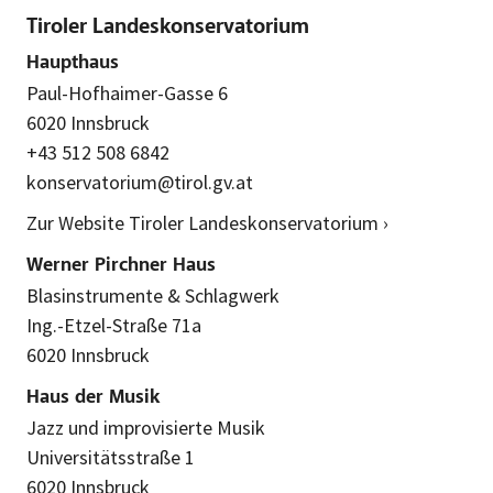
Tiroler Landeskonservatorium
Haupthaus
Paul-Hofhaimer-Gasse 6
6020 Innsbruck
+43 512 508 6842
konservatorium@tirol.gv.at
Zur Website Tiroler Landeskonservatorium ›
Werner Pirchner Haus
Blasinstrumente & Schlagwerk
Ing.-Etzel-Straße 71a
6020 Innsbruck
Haus der Musik
Jazz und improvisierte Musik
Universitätsstraße 1
6020 Innsbruck