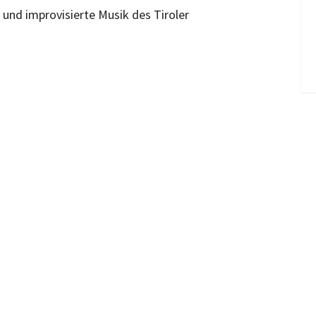
 und improvisierte Musik des Tiroler