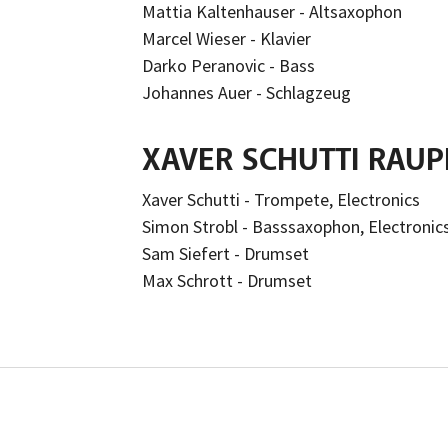
Mattia Kaltenhauser - Altsaxophon
Marcel Wieser - Klavier
Darko Peranovic - Bass
Johannes Auer - Schlagzeug
XAVER SCHUTTI RAUP
Xaver Schutti - Trompete, Electronics
Simon Strobl - Basssaxophon, Electronic
Sam Siefert - Drumset
Max Schrott - Drumset