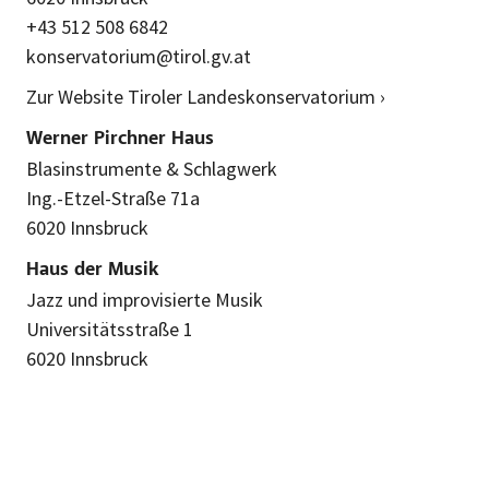
+43 512 508 6842
konservatorium@tirol.gv.at
Zur Website Tiroler Landeskonservatorium ›
Werner Pirchner Haus
Blasinstrumente & Schlagwerk
Ing.-Etzel-Straße 71a
6020 Innsbruck
Haus der Musik
Jazz und improvisierte Musik
Universitätsstraße 1
6020 Innsbruck