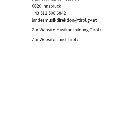
6020 Innsbruck
+43 512 508 6842
landesmusikdirektion@tirol.gv.at
Zur Website Musikausbildung Tirol ›
Zur Website Land Tirol ›