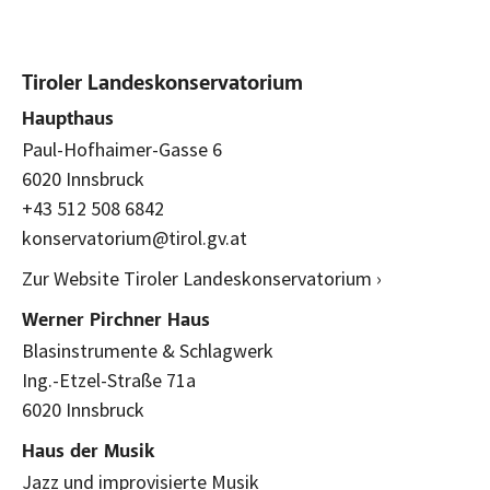
Tiroler Landeskonservatorium
Haupthaus
Paul-Hofhaimer-Gasse 6
6020 Innsbruck
+43 512 508 6842
konservatorium@tirol.gv.at
Zur Website Tiroler Landeskonservatorium ›
Werner Pirchner Haus
Blasinstrumente & Schlagwerk
Ing.-Etzel-Straße 71a
6020 Innsbruck
Haus der Musik
Jazz und improvisierte Musik