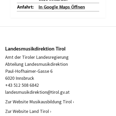
Anfahrt:
In Google Maps Öffnen
Landesmusikdirektion Tirol
Amt der Tiroler Landesregierung
Abteilung Landesmusikdirektion
Paul-Hofhaimer-Gasse 6
6020 Innsbruck
+43 512 508 6842
landesmusikdirektion@tirol.gv.at
Zur Website Musikausbildung Tirol ›
Zur Website Land Tirol ›