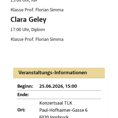
Klasse Prof. Florian Simma
Clara Geley
17:00 Uhr, Diplom
Klasse Prof. Florian Simma
Veranstaltungs-Informationen
Beginn:
25.06.2026, 15:00
Ende:
Konzertsaal TLK
Paul-Hofhaimer-Gasse 6
Ort:
6020 Innsbruck