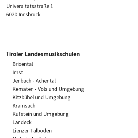
Universitätsstraße 1
6020 Innsbruck
Tiroler Landesmusikschulen
Brixental
Imst
Jenbach - Achental
Kematen - Völs und Umgebung
Kitzbühel und Umgebung
Kramsach
Kufstein und Umgebung
Landeck
Lienzer Talboden