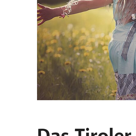
Das Tirole