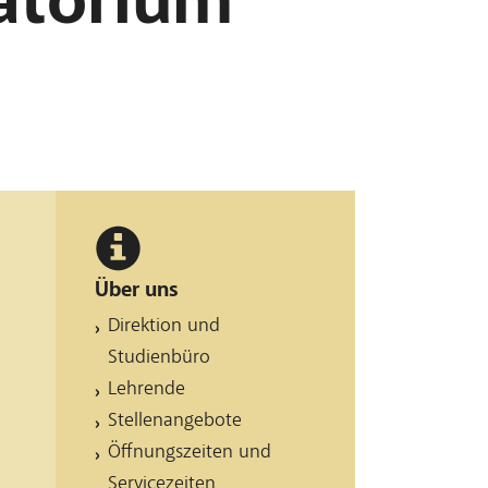
Über uns
Direktion und
Studienbüro
Lehrende
Stellenangebote
e
Öffnungszeiten und
Servicezeiten