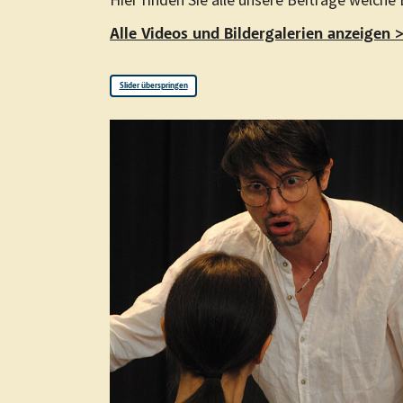
Alle Videos und Bildergalerien anzeigen 
Slider überspringen