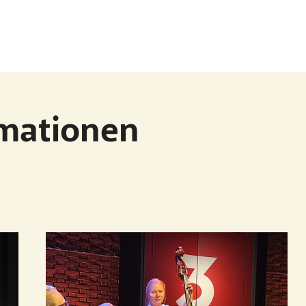
rmationen