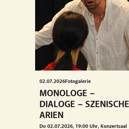
02.07.2026
Fotogalerie
MONOLOGE –
DIALOGE – SZENISCH
ARIEN
Do 02.07.2026, 19:00 Uhr, Konzertsaal