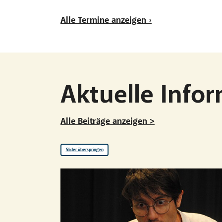
Alle Termine anzeigen ›
Aktuelle Info
Alle Beiträge anzeigen >
Slider überspringen