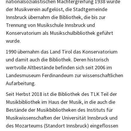
nationalsozialistischen Machtergreifung 1938 wurde
der Musikverein aufgelöst, die Stadtgemeinde
Innsbruck übernahm die Bibliothek, die bis zur
Trennung von Musikschule Innsbruck und
Konservatorium als Musikschulbibliothek geführt
wurde.
1990 übernahm das Land Tirol das Konservatorium
und damit auch die Bibliothek. Deren historisch
wertvolle Altbestände befinden sich seit 2006 im
Landesmuseum Ferdinandeum zur wissenschaftlichen
Aufarbeitung.
Seit Herbst 2018 ist die Bibliothek des TLK Teil der
Musikbibliothek im Haus der Musik, in die auch die
Bestände der Musikbibliotheken des Instituts für
Musikwissenschaften der Universität Innsbruck und
des Mozarteums (Standort Innsbruck) eingeflossen