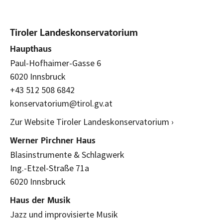
Tiroler Landeskonservatorium
Haupthaus
Paul-Hofhaimer-Gasse 6
6020 Innsbruck
+43 512 508 6842
konservatorium@tirol.gv.at
Zur Website Tiroler Landeskonservatorium ›
Werner Pirchner Haus
Blasinstrumente & Schlagwerk
Ing.-Etzel-Straße 71a
6020 Innsbruck
Haus der Musik
Jazz und improvisierte Musik