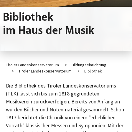
Bibliothek
im Haus der Musik
Tiroler Landeskonservatorium
Bildungseinrichtung
Tiroler Landeskonservatorium
Bibliothek
Die Bibliothek des Tiroler Landeskonservatoriums
(TLK) lässt sich bis zum 1818 gegründeten
Musikverein zurückverfolgen. Bereits von Anfang an
wurden Bücher und Notenmaterial gesammelt. Schon
1817 berichtet die Chronik von einem "erheblichen
Vorrath" klassischer Messen und Symphonien. Mit der