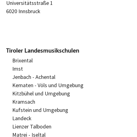
Universitätsstraße 1
6020 Innsbruck
Tiroler Landesmusikschulen
Brixental
Imst
Jenbach - Achental
Kematen - Völs und Umgebung
Kitzbühel und Umgebung
Kramsach
Kufstein und Umgebung
Landeck
Lienzer Talboden
Matrei - Iseltal