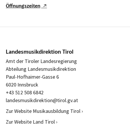
Öffnungszeiten
Landesmusikdirektion Tirol
Amt der Tiroler Landesregierung
Abteilung Landesmusikdirektion
Paul-Hofhaimer-Gasse 6
6020 Innsbruck
+43 512 508 6842
landesmusikdirektion@tirol.gv.at
Zur Website Musikausbildung Tirol ›
Zur Website Land Tirol ›