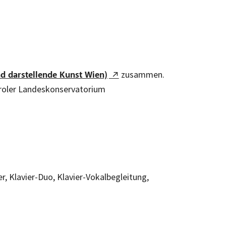
zusammen.
d darstellende Kunst Wien)
iroler Landeskonservatorium
r, Klavier-Duo, Klavier-Vokalbegleitung,