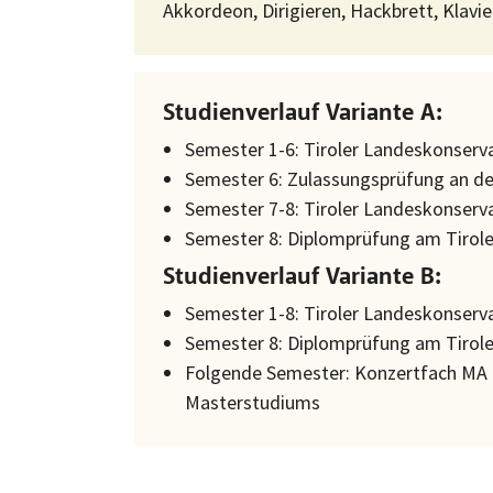
Akkordeon, Dirigieren, Hackbrett, Klavi
Studienverlauf Variante A:
Semester 1-6: Tiroler Landeskonserv
Semester 6: Zulassungsprüfung an d
Semester 7-8: Tiroler Landeskonser
Semester 8: Diplomprüfung am Tirol
Studienverlauf Variante B:
Semester 1-8: Tiroler Landeskonserv
Semester 8: Diplomprüfung am Tirol
Folgende Semester: Konzertfach MA a
Masterstudiums