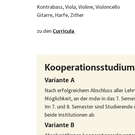
Kontrabass, Viola, Violine, Violoncello
Gitarre, Harfe, Zither
zu den
Curricula
Kooperationsstudium
Variante A
Nach erfolgreichem Abschluss aller Leh
Möglichkeit, an der mdw in das 7. Seme
Im 7. und 8. Semester sind Studierende
beide Institutionen ab.
Variante B