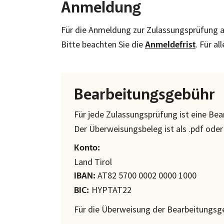
Anmeldung
Für die Anmeldung zur Zulassungsprüfung a
Bitte beachten Sie die
. Für a
Anmeldefrist
Bearbeitungsgebühr
Für jede Zulassungsprüfung ist eine Be
Der Überweisungsbeleg ist als .pdf ode
Konto:
Land Tirol
AT82 5700 0002 0000 1000
IBAN:
HYPTAT22
BIC:
Für die Überweisung der Bearbeitungsg