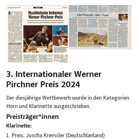
Bild vergrößern:
Bild vergrößern:
3. Internationaler Werner
Pirchner Preis 2024
Der diesjährige Wettbewerb wurde in den Kategorien
Horn und Klarinette ausgeschrieben.
Preisträger*innen
Klarinette:
1. Preis: Joscha Kremsler (Deutschlanland)