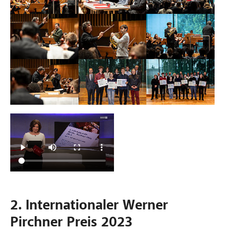
Bild vergrößern:
Bild vergrößern:
Bild vergrößern:
Bild vergrößern:
Bild vergrößern:
Bild vergrößern:
2. Internationaler Werner
Pirchner Preis 2023