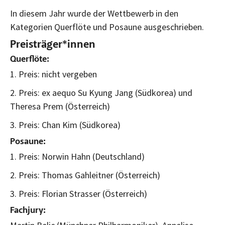
In diesem Jahr wurde der Wettbewerb in den
Kategorien Querflöte und Posaune ausgeschrieben.
Preisträger*innen
Querflöte:
1. Preis: nicht vergeben
2. Preis: ex aequo Su Kyung Jang (Südkorea) und
Theresa Prem (Österreich)
3. Preis: Chan Kim (Südkorea)
Posaune:
1. Preis: Norwin Hahn (Deutschland)
2. Preis: Thomas Gahleitner (Österreich)
3. Preis: Florian Strasser (Österreich)
Fachjury: