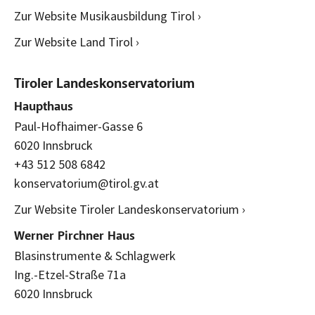
Zur Website Musikausbildung Tirol ›
Zur Website Land Tirol ›
Tiroler Landeskonservatorium
Haupthaus
Paul-Hofhaimer-Gasse 6
6020 Innsbruck
+43 512 508 6842
konservatorium@tirol.gv.at
Zur Website Tiroler Landeskonservatorium ›
Werner Pirchner Haus
Blasinstrumente & Schlagwerk
Ing.-Etzel-Straße 71a
6020 Innsbruck