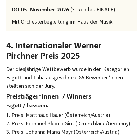
(3. Runde - FINALE)
DO 05. November 2026
Mit Orchesterbegleitung im Haus der Musik
4. Internationaler Werner
Pirchner Preis 2025
Der diesjährige Wettbewerb wurde in den Kategorien
Fagott und Tuba ausgeschrieb. 85 Bewerber*innen
stellten sich der Jury.
Preisträger*innen /
Winners
Fagott /
bassoon
:
1. Preis: Matthäus Hauer (Österreich/Austria)
2. Preis: Emanuel Blumin-Sint (Deutschland/Germany)
3. Preis: Johanna Maria Mayr (Österreich/Austria)