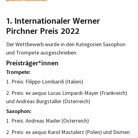
1. Internationaler Werner
Pirchner Preis 2022
Der Wettbewerb wurde in den Kategorien Saxophon
und Trompete ausgeschrieben.
Preisträger*innen
Trompete:
1. Preis: Filippo Lombardi (Italien)
2. Preis: ex aequo Lucas Limpardi-Mayer (Frankreich)
und Andreas Burgstaller (Österreich)
Saxophon:
1. Preis: Andreas Mader (Österreich)
2. Preis: ex aequo Karol Mastalerz (Polen) und Domen