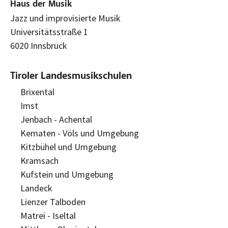
Haus der Musik
Jazz und improvisierte Musik
Universitätsstraße 1
6020 Innsbruck
Tiroler Landesmusikschulen
Brixental
Imst
Jenbach - Achental
Kematen - Völs und Umgebung
Kitzbühel und Umgebung
Kramsach
Kufstein und Umgebung
Landeck
Lienzer Talboden
Matrei - Iseltal