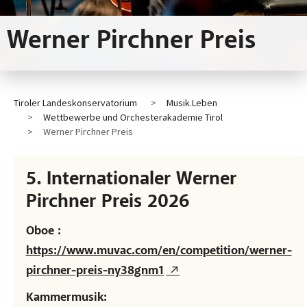
Werner Pirchner Preis
Tiroler Landeskonservatorium
Musik.Leben
Wettbewerbe und Orchesterakademie Tirol
Werner Pirchner Preis
5. Internationaler Werner
Pirchner Preis 2026
Oboe :
https://www.muvac.com/en/competition/werner-
pirchner-preis-ny38gnm1
Kammermusik: