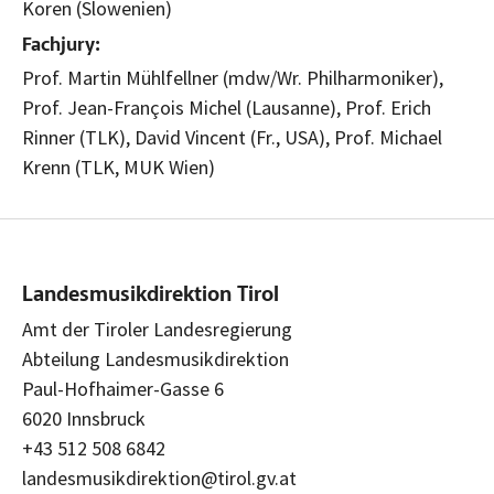
Koren (Slowenien)
Fachjury:
Prof. Martin Mühlfellner (mdw/Wr. Philharmoniker),
Prof. Jean-François Michel (Lausanne), Prof. Erich
Rinner (TLK), David Vincent (Fr., USA), Prof. Michael
Krenn (TLK, MUK Wien)
Landesmusikdirektion Tirol
Amt der Tiroler Landesregierung
Abteilung Landesmusikdirektion
Paul-Hofhaimer-Gasse 6
6020 Innsbruck
+43 512 508 6842
landesmusikdirektion@tirol.gv.at