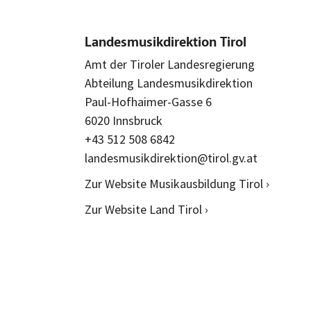
Landesmusikdirektion Tirol
Amt der Tiroler Landesregierung
Abteilung Landesmusikdirektion
Paul-Hofhaimer-Gasse 6
6020 Innsbruck
+43 512 508 6842
landesmusikdirektion@tirol.gv.at
Zur Website Musikausbildung Tirol ›
Zur Website Land Tirol ›