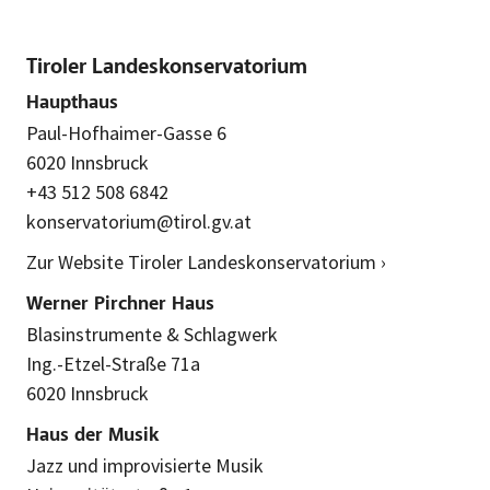
Tiroler Landeskonservatorium
Haupthaus
Paul-Hofhaimer-Gasse 6
6020 Innsbruck
+43 512 508 6842
konservatorium@tirol.gv.at
Zur Website Tiroler Landeskonservatorium ›
Werner Pirchner Haus
Blasinstrumente & Schlagwerk
Ing.-Etzel-Straße 71a
6020 Innsbruck
Haus der Musik
Jazz und improvisierte Musik